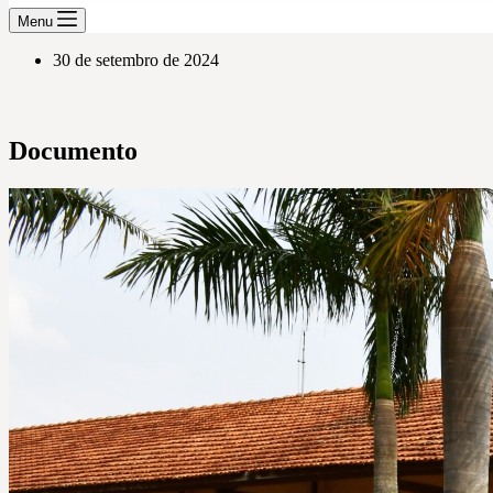
Menu
30 de setembro de 2024
Documento