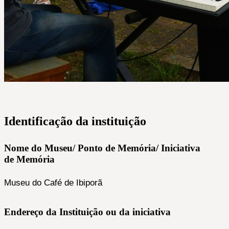
Identificação da instituição
Nome do Museu/ Ponto de Memória/ Iniciativa
de Memória
Museu do Café de Ibiporã
Endereço da Instituição ou da iniciativa