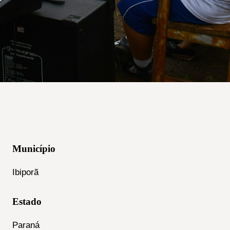
Município
Ibiporã
Estado
Paraná