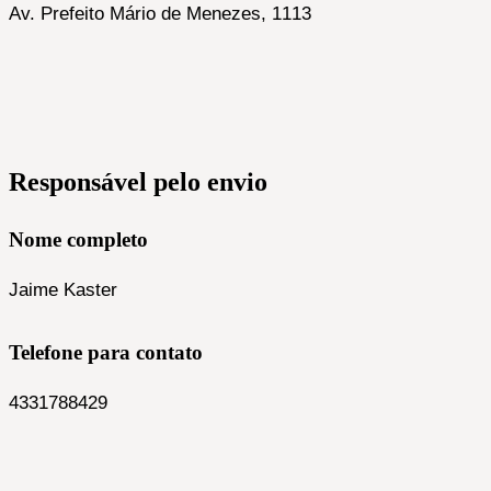
Av. Prefeito Mário de Menezes, 1113
Responsável pelo envio
Nome completo
Jaime Kaster
Telefone para contato
4331788429