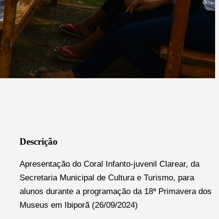
Descrição
Apresentação do Coral Infanto-juvenil Clarear, da
Secretaria Municipal de Cultura e Turismo, para
alunos durante a programação da 18ª Primavera dos
Museus em Ibiporã (26/09/2024)