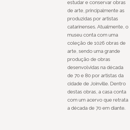
estudar e conservar obras
de arte, principalmente as
produzidas por artistas
catarinenses. Atualmente, o
museu conta com uma
coleção de 1026 obras de
arte, sendo uma grande
produção de obras
desenvolvidas na década
de 70 e 80 por artistas da
cidade de Joinville. Dentro
destas obras, a casa conta
com um acervo que retrata
a década de 70 em diante.