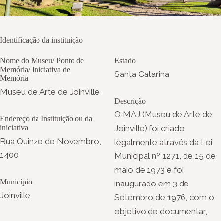
Identificação da instituição
Nome do Museu/ Ponto de
Estado
Memória/ Iniciativa de
Santa Catarina
Memória
Museu de Arte de Joinville
Descrição
O MAJ (Museu de Arte de
Endereço da Instituição ou da
iniciativa
Joinville) foi criado
Rua Quinze de Novembro,
legalmente através da Lei
1400
Municipal nº 1271, de 15 de
maio de 1973 e foi
Município
inaugurado em 3 de
Joinville
Setembro de 1976, com o
objetivo de documentar,