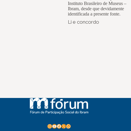
Instituto Brasileiro de Museus –
Ibram, desde que devidamente
identificada a presente fonte.
Li e concordo
Instagram
Youtube
Facebook
X
WhatsApp