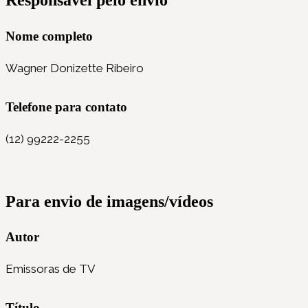
Nome completo
Wagner Donizette Ribeiro
Telefone para contato
(12) 99222-2255
Para envio de imagens/vídeos
Autor
Emissoras de TV
Título