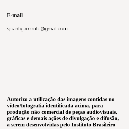
E-mail
sjcantigamente@gmail.com
Autorizo a utilização das imagens contidas no
vídeo/fotografia identificada acima, para
produção não comercial de peças audiovisuais,
gráficas e demais ações de divulgação e difusão,
a serem desenvolvidas pelo Instituto Brasileiro