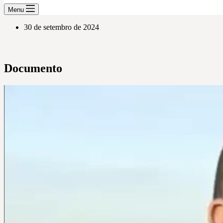
Menu
30 de setembro de 2024
Documento