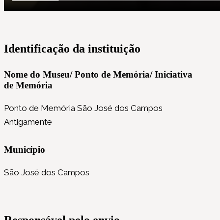
Identificação da instituição
Nome do Museu/ Ponto de Memória/ Iniciativa
de Memória
Ponto de Memória São José dos Campos
Antigamente
Município
São José dos Campos
Responsável pelo envio