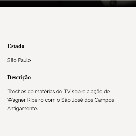
Estado
São Paulo
Descrição
Trechos de matérias de TV sobre a ação de
Wagner Ribeiro com o São José dos Campos
Antigamente.