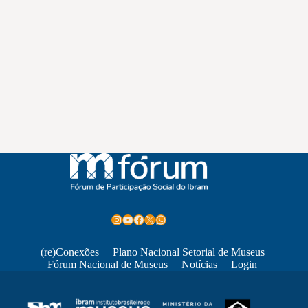
Instagram
Youtube
Facebook
X
WhatsApp
(re)Conexões
Plano Nacional Setorial de Museus
Fórum Nacional de Museus
Notícias
Login