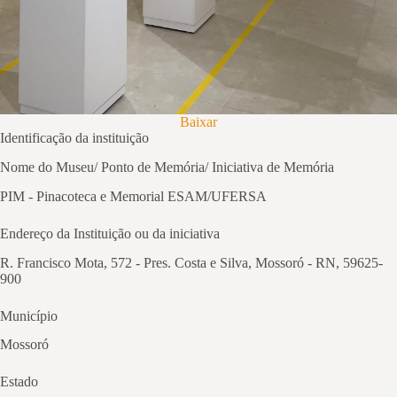
Baixar
Identificação da instituição
Nome do Museu/ Ponto de Memória/ Iniciativa de Memória
PIM - Pinacoteca e Memorial ESAM/UFERSA
Endereço da Instituição ou da iniciativa
R. Francisco Mota, 572 - Pres. Costa e Silva, Mossoró - RN, 59625-
900
Município
Mossoró
Estado