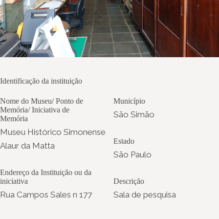
Identificação da instituição
Nome do Museu/ Ponto de
Município
Memória/ Iniciativa de
São Simão
Memória
Museu Histórico Simonense
Estado
Alaur da Matta
São Paulo
Endereço da Instituição ou da
iniciativa
Descrição
Rua Campos Sales n 177
Sala de pesquisa