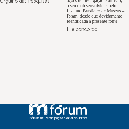
Orgulho das Pesquisas
ações de divulgação e difusão,
a serem desenvolvidas pelo
Instituto Brasileiro de Museus –
Ibram, desde que devidamente
identificada a presente fonte.
Li e concordo