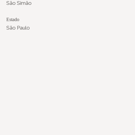
São Simão
Estado
São Paulo