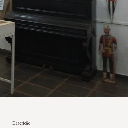
Descrição