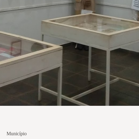
Município