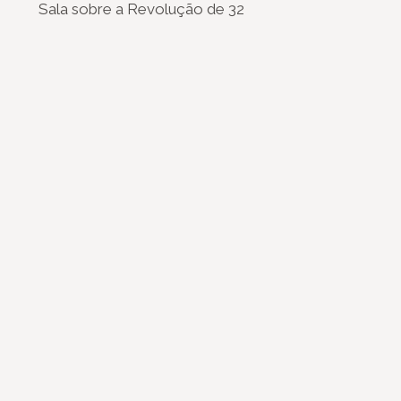
Sala sobre a Revolução de 32