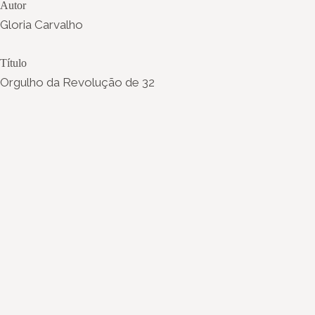
Autor
Gloria Carvalho
Título
Orgulho da Revolução de 32