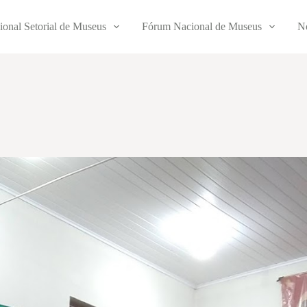
ional Setorial de Museus
Fórum Nacional de Museus
No