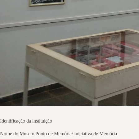
Identificação da instituição
Nome do Museu/ Ponto de Memória/ Iniciativa de Memória