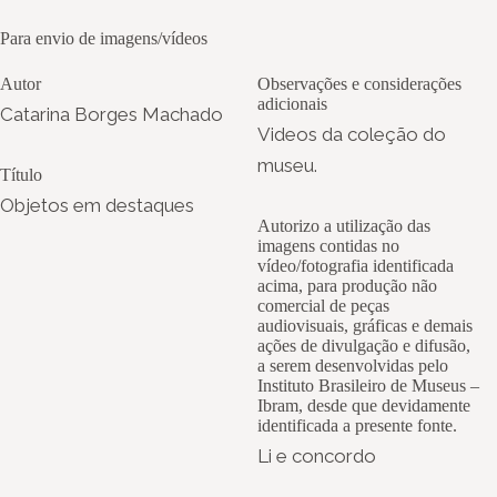
Para envio de imagens/vídeos
Autor
Observações e considerações
adicionais
Catarina Borges Machado
Videos da coleção do
museu.
Título
Objetos em destaques
Autorizo a utilização das
imagens contidas no
vídeo/fotografia identificada
acima, para produção não
comercial de peças
audiovisuais, gráficas e demais
ações de divulgação e difusão,
a serem desenvolvidas pelo
Instituto Brasileiro de Museus –
Ibram, desde que devidamente
identificada a presente fonte.
Li e concordo