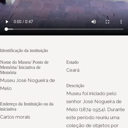
Identificação da instituição
Nome do Museu/ Ponto de
Estado
Memória/ Iniciativa de
Ceará
Memória
Museu José Nogueira de
Descrição
Melo
Museu foi iniciado pelo
senhor José Nogueira de
Endereço da Instituição ou da
iniciativa
Melo (1874-1954). Durante
Carlos morais
este período reuniu uma
coleção de objetos por