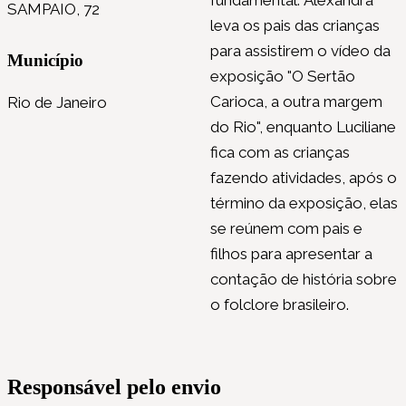
SAMPAIO, 72
leva os pais das crianças
para assistirem o vídeo da
Município
exposição "O Sertão
Carioca, a outra margem
Rio de Janeiro
do Rio", enquanto Luciliane
fica com as crianças
fazendo atividades, após o
término da exposição, elas
se reúnem com pais e
filhos para apresentar a
contação de história sobre
o folclore brasileiro.
Responsável pelo envio