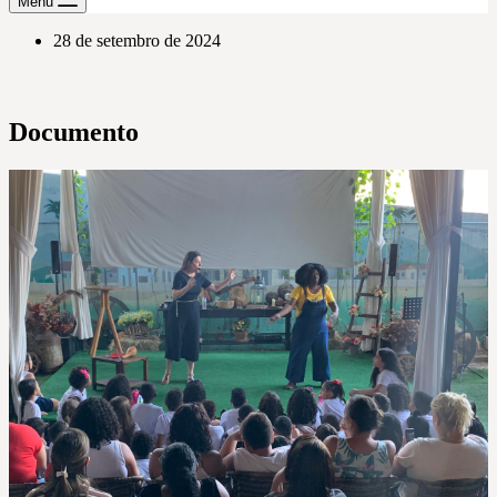
Menu
28 de setembro de 2024
Documento