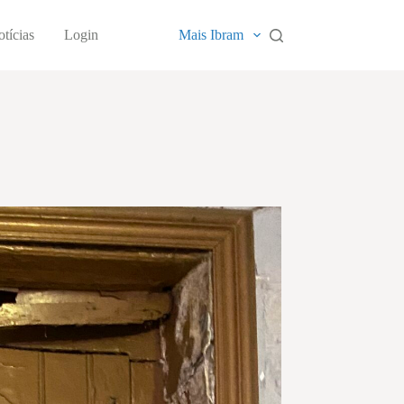
tícias
Login
Mais Ibram