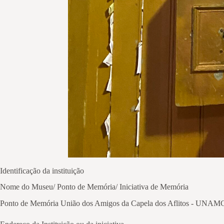
Identificação da instituição
Nome do Museu/ Ponto de Memória/ Iniciativa de Memória
Ponto de Memória União dos Amigos da Capela dos Aflitos - UNA