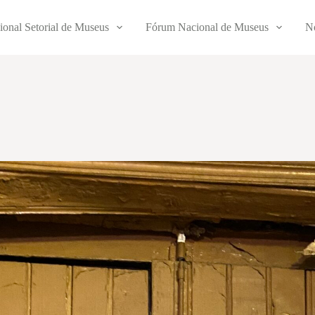
ional Setorial de Museus
Fórum Nacional de Museus
No