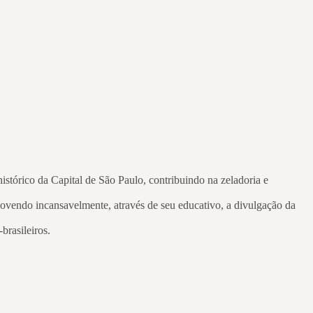
o da Capital de São Paulo, contribuindo na zeladoria e
movendo incansavelmente, através de seu educativo, a divulgação da
brasileiros.