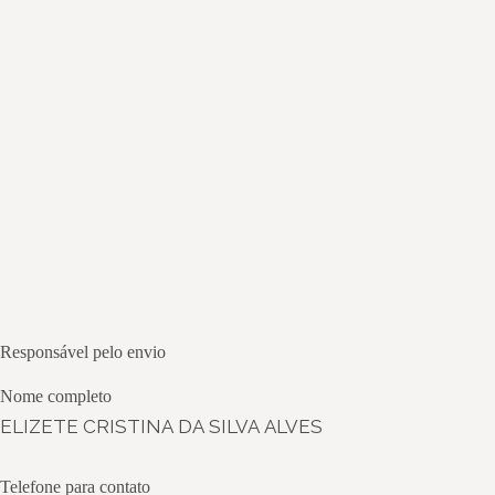
Responsável pelo envio
Nome completo
ELIZETE CRISTINA DA SILVA ALVES
Telefone para contato