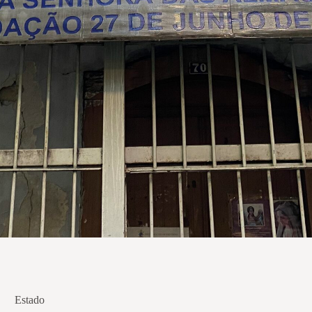
Estado