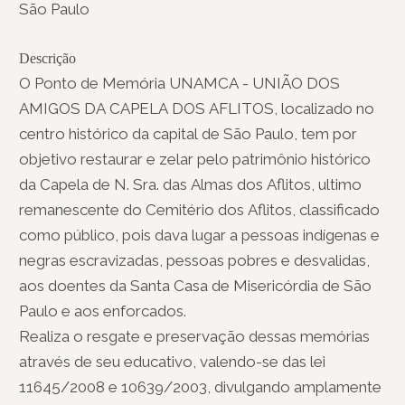
São Paulo
Descrição
O Ponto de Memória UNAMCA - UNIÃO DOS
AMIGOS DA CAPELA DOS AFLITOS, localizado no
centro histórico da capital de São Paulo, tem por
objetivo restaurar e zelar pelo patrimônio histórico
da Capela de N. Sra. das Almas dos Aflitos, ultimo
remanescente do Cemitério dos Aflitos, classificado
como público, pois dava lugar a pessoas indígenas e
negras escravizadas, pessoas pobres e desvalidas,
aos doentes da Santa Casa de Misericórdia de São
Paulo e aos enforcados.
Realiza o resgate e preservação dessas memórias
através de seu educativo, valendo-se das lei
11645/2008 e 10639/2003, divulgando amplamente