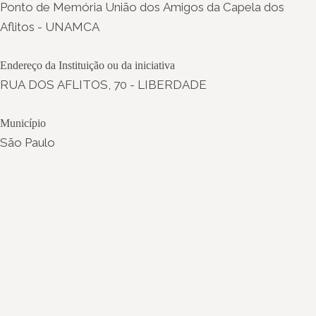
Ponto de Memória União dos Amigos da Capela dos
Aflitos - UNAMCA
Endereço da Instituição ou da iniciativa
RUA DOS AFLITOS, 70 - LIBERDADE
Município
São Paulo