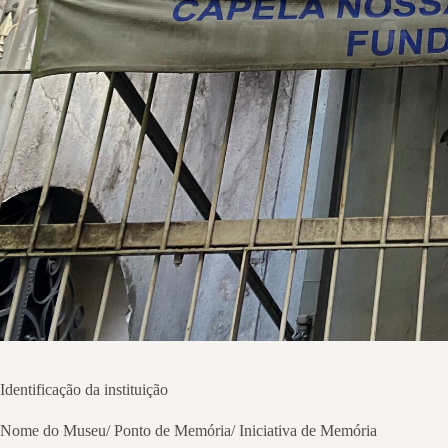
Identificação da instituição
Nome do Museu/ Ponto de Memória/ Iniciativa de Memória