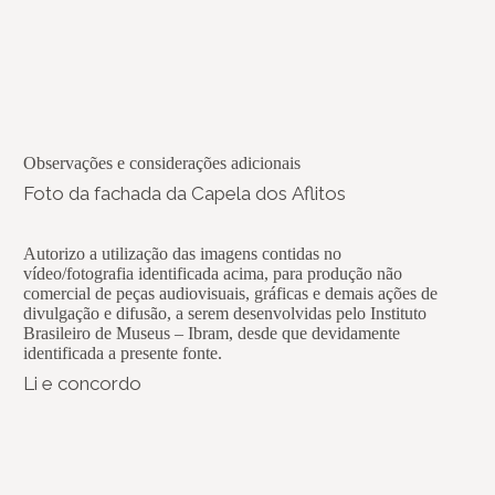
Observações e considerações adicionais
Foto da fachada da Capela dos Aflitos
Autorizo a utilização das imagens contidas no
vídeo/fotografia identificada acima, para produção não
comercial de peças audiovisuais, gráficas e demais ações de
divulgação e difusão, a serem desenvolvidas pelo Instituto
Brasileiro de Museus – Ibram, desde que devidamente
identificada a presente fonte.
Li e concordo