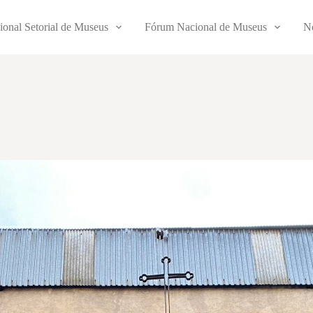
ional Setorial de Museus
Fórum Nacional de Museus
No