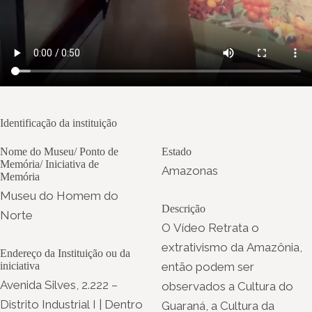
Identificação da instituição
Nome do Museu/ Ponto de
Estado
Memória/ Iniciativa de
Amazonas
Memória
Museu do Homem do
Descrição
Norte
O Vídeo Retrata o
extrativismo da Amazônia,
Endereço da Instituição ou da
iniciativa
então podem ser
Avenida Silves, 2.222 –
observados a Cultura do
Distrito Industrial I | Dentro
Guaraná, a Cultura da