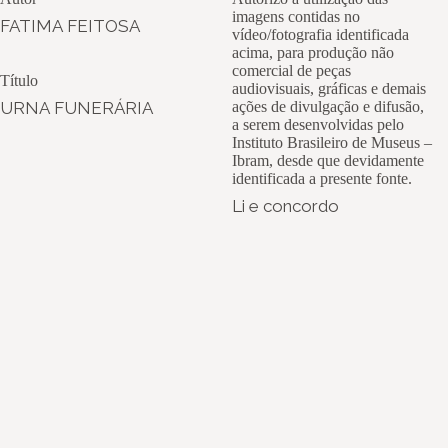
imagens contidas no
FATIMA FEITOSA
vídeo/fotografia identificada
acima, para produção não
comercial de peças
Título
audiovisuais, gráficas e demais
URNA FUNERÁRIA
ações de divulgação e difusão,
a serem desenvolvidas pelo
Instituto Brasileiro de Museus –
Ibram, desde que devidamente
identificada a presente fonte.
Li e concordo