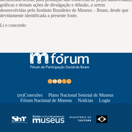
gráficas e demais ações de divulgação e difusão, a serem
desenvolvidas pelo Instituto Brasileiro de Museus – Ibram, desde que
devidamente identificada a presente fonte.
Li e concordo
Instagram
Youtube
Facebook
X
WhatsApp
(re)Conexões
Plano Nacional Setorial de Museus
Fórum Nacional de Museus
Notícias
Login