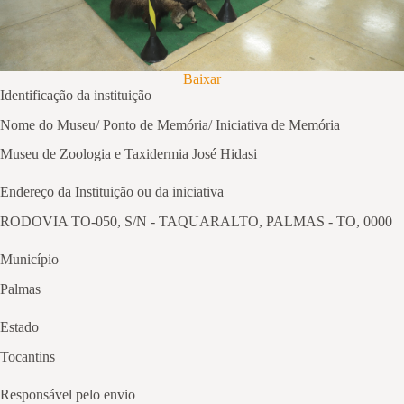
Baixar
Identificação da instituição
Nome do Museu/ Ponto de Memória/ Iniciativa de Memória
Museu de Zoologia e Taxidermia José Hidasi
Endereço da Instituição ou da iniciativa
RODOVIA TO-050, S/N - TAQUARALTO, PALMAS - TO, 0000
Município
Palmas
Estado
Tocantins
Responsável pelo envio