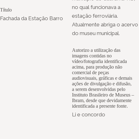
no qual funcionava a
Título
estação ferroviária.
Fachada da Estação Barro
Atualmente abriga o acervo
do museu municipal.
Autorizo a utilização das
imagens contidas no
vídeo/fotografia identificada
acima, para produção não
comercial de peças
audiovisuais, gráficas e demais
ações de divulgação e difusão,
a serem desenvolvidas pelo
Instituto Brasileiro de Museus –
Ibram, desde que devidamente
identificada a presente fonte.
Li e concordo