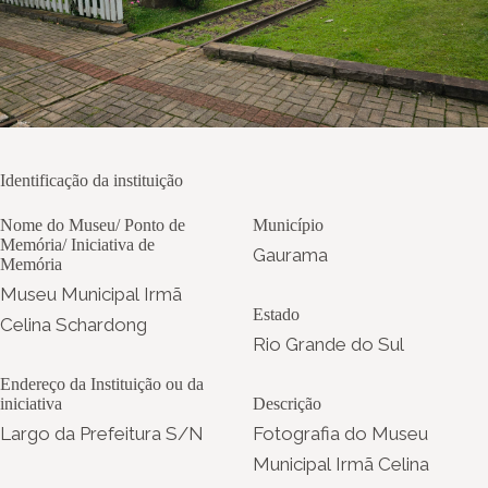
Identificação da instituição
Nome do Museu/ Ponto de
Município
Memória/ Iniciativa de
Gaurama
Memória
Museu Municipal Irmã
Estado
Celina Schardong
Rio Grande do Sul
Endereço da Instituição ou da
iniciativa
Descrição
Largo da Prefeitura S/N
Fotografia do Museu
Municipal Irmã Celina