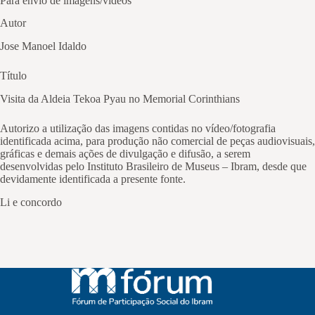
Para envio de imagens/vídeos
Autor
Jose Manoel Idaldo
Título
Visita da Aldeia Tekoa Pyau no Memorial Corinthians
Autorizo a utilização das imagens contidas no vídeo/fotografia
identificada acima, para produção não comercial de peças audiovisuais,
gráficas e demais ações de divulgação e difusão, a serem
desenvolvidas pelo Instituto Brasileiro de Museus – Ibram, desde que
devidamente identificada a presente fonte.
Li e concordo