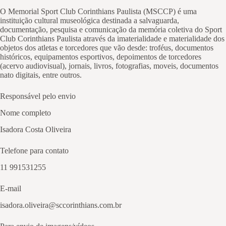
O Memorial Sport Club Corinthians Paulista (MSCCP) é uma
instituição cultural museológica destinada a salvaguarda,
documentação, pesquisa e comunicação da memória coletiva do Sport
Club Corinthians Paulista através da imaterialidade e materialidade dos
objetos dos atletas e torcedores que vão desde: troféus, documentos
históricos, equipamentos esportivos, depoimentos de torcedores
(acervo audiovisual), jornais, livros, fotografias, moveis, documentos
nato digitais, entre outros.
Responsável pelo envio
Nome completo
Isadora Costa Oliveira
Telefone para contato
11 991531255
E-mail
isadora.oliveira@sccorinthians.com.br