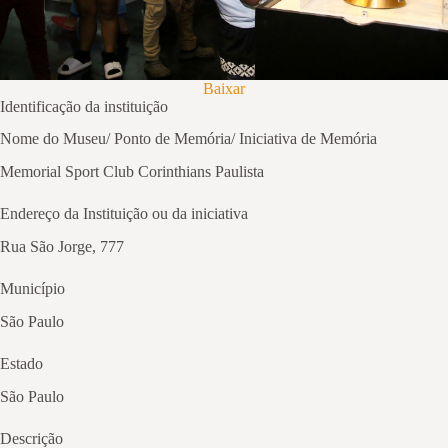
Baixar
Identificação da instituição
Nome do Museu/ Ponto de Memória/ Iniciativa de Memória
Memorial Sport Club Corinthians Paulista
Endereço da Instituição ou da iniciativa
Rua São Jorge, 777
Município
São Paulo
Estado
São Paulo
Descrição