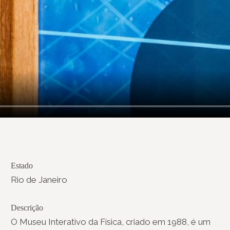
Estado
Rio de Janeiro
Descrição
O Museu Interativo da Física, criado em 1988, é um