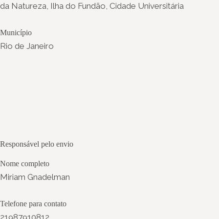
da Natureza, Ilha do Fundão, Cidade Universitária
Município
Rio de Janeiro
Responsável pelo envio
Nome completo
Miriam Gnadelman
Telefone para contato
21987910812