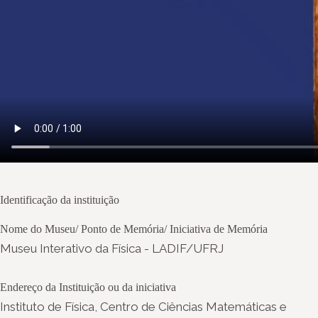
Identificação da instituição
Nome do Museu/ Ponto de Memória/ Iniciativa de Memória
Museu Interativo da Física - LADIF/UFRJ
Endereço da Instituição ou da iniciativa
Instituto de Física, Centro de Ciências Matemáticas e