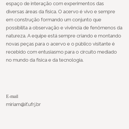
espaço de interação com experimentos das
diversas áreas da física. O acervo é vivo e sempre
em construção formando um conjunto que
possibilita a observação e vivência de fenômenos da
natureza. A equipe está sempre criando e montando
novas peças para o acervo e o público visitante é
recebido com entusiasmo para o circuito mediado
no mundo da física e da tecnologia.
E-mail
miriam@if.ufrj.br