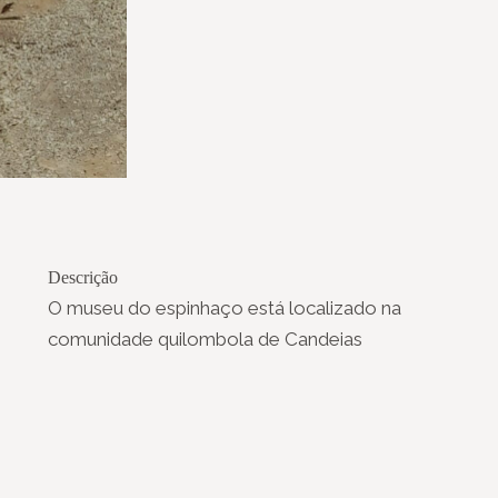
Descrição
O museu do espinhaço está localizado na
comunidade quilombola de Candeias