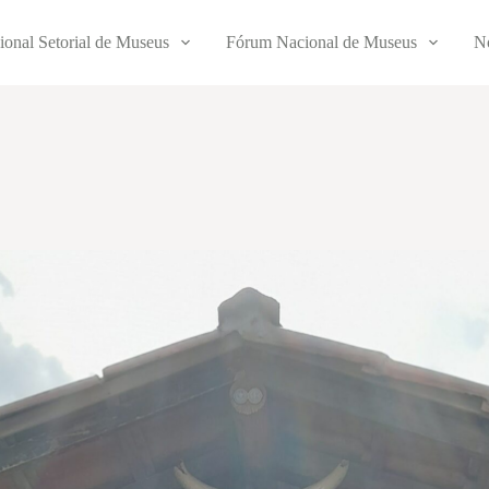
ional Setorial de Museus
Fórum Nacional de Museus
No