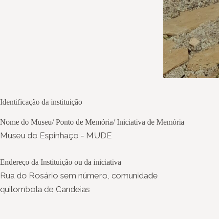
Identificação da instituição
Nome do Museu/ Ponto de Memória/ Iniciativa de Memória
Museu do Espinhaço - MUDE
Endereço da Instituição ou da iniciativa
Rua do Rosário sem número, comunidade
quilombola de Candeias