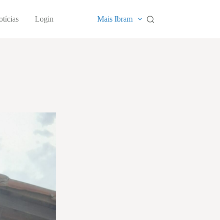
tícias
Login
Mais Ibram