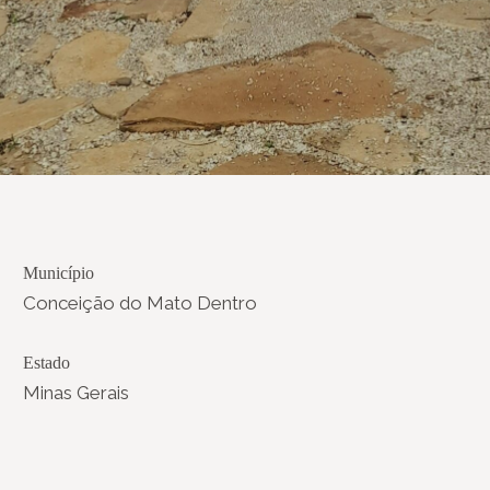
Município
Conceição do Mato Dentro
Estado
Minas Gerais