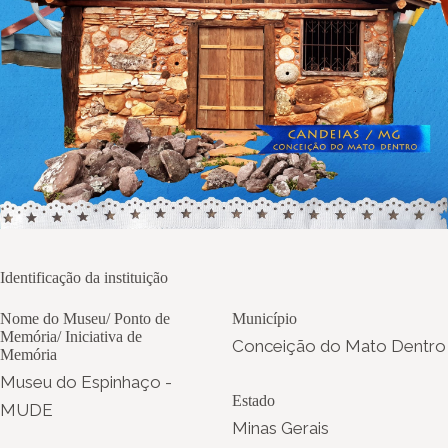
Identificação da instituição
Nome do Museu/ Ponto de
Município
Memória/ Iniciativa de
Conceição do Mato Dentro
Memória
Museu do Espinhaço -
Estado
MUDE
Minas Gerais