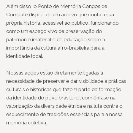
Além disso, o Ponto de Memória Congos de
Combate dispõe de um acervo que conta a sua
própria história, acessível ao público, funcionando
como um espaço vivo de preservação do
patrimônio imaterial e de educação sobre a
importância da cultura afro-brasileira para a
identidade local.
Nossas ações estão diretamente ligadas à
necessidade de preservar e dar visibilidade a práticas
culturais e históricas que fazem parte da formação
da identidade do povo brasileiro, com ênfase na
valorização da diversidade étnica e na luta contra o
esquecimento de tradições essenciais para a nossa
memória coletiva.