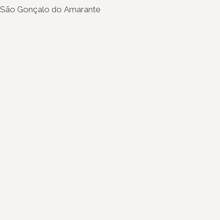
São Gonçalo do Amarante