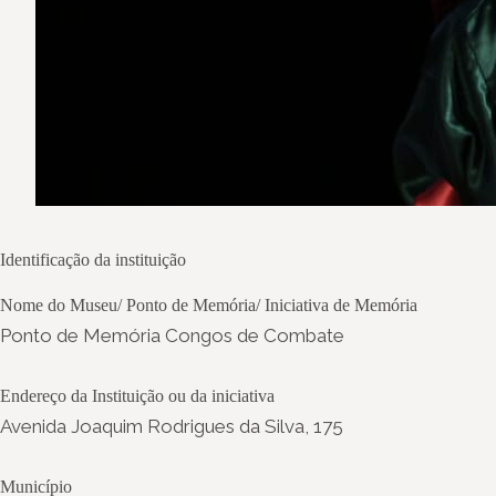
Identificação da instituição
Nome do Museu/ Ponto de Memória/ Iniciativa de Memória
Ponto de Memória Congos de Combate
Endereço da Instituição ou da iniciativa
Avenida Joaquim Rodrigues da Silva, 175
Município