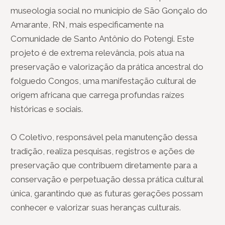
museologia social no município de São Gonçalo do
Amarante, RN, mais especificamente na
Comunidade de Santo Antônio do Potengi. Este
projeto é de extrema relevância, pois atua na
preservação e valorização da prática ancestral do
folguedo Congos, uma manifestação cultural de
origem africana que carrega profundas raízes
históricas e sociais.
O Coletivo, responsável pela manutenção dessa
tradição, realiza pesquisas, registros e ações de
preservação que contribuem diretamente para a
conservação e perpetuação dessa prática cultural
única, garantindo que as futuras gerações possam
conhecer e valorizar suas heranças culturais.