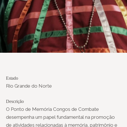
Estado
Rio Grande do Norte
Descrição
O Ponto de Memória Congos de Combate
desempenha um papel fundamental na promoção
de atividades relacionadas à memória, patrimônio e