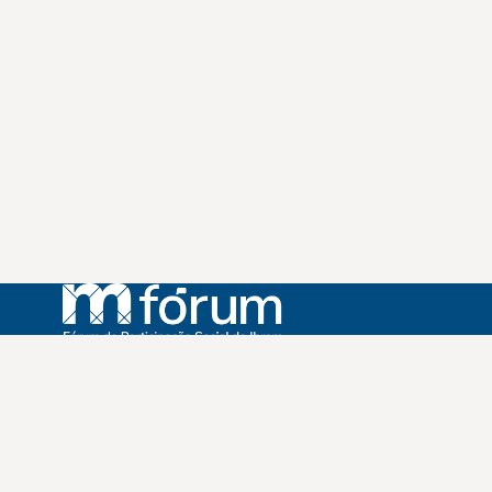
Instagram
Youtube
Facebook
X
WhatsApp