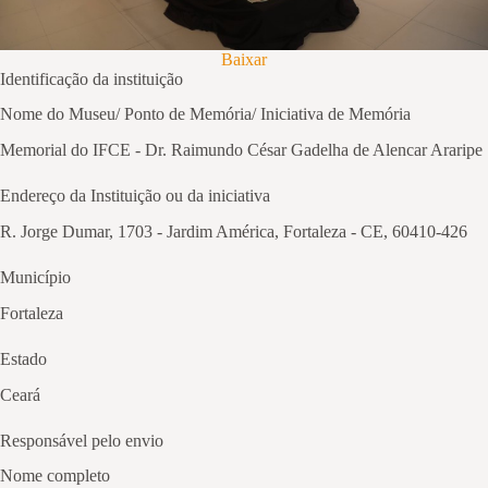
Baixar
Identificação da instituição
Nome do Museu/ Ponto de Memória/ Iniciativa de Memória
Memorial do IFCE - Dr. Raimundo César Gadelha de Alencar Araripe
Endereço da Instituição ou da iniciativa
R. Jorge Dumar, 1703 - Jardim América, Fortaleza - CE, 60410-426
Município
Fortaleza
Estado
Ceará
Responsável pelo envio
Nome completo