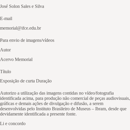
José Solon Sales e Silva
E-mail
memorial@ifce.edu.br
Para envio de imagens/vídeos
Autor
Acervo Memorial
Título
Exposição de curta Duração
Autorizo a utilização das imagens contidas no vídeo/fotografia
identificada acima, para produção não comercial de peças audiovisuais,
gráficas e demais ações de divulgação e difusão, a serem
desenvolvidas pelo Instituto Brasileiro de Museus – Ibram, desde que
devidamente identificada a presente fonte.
Li e concordo