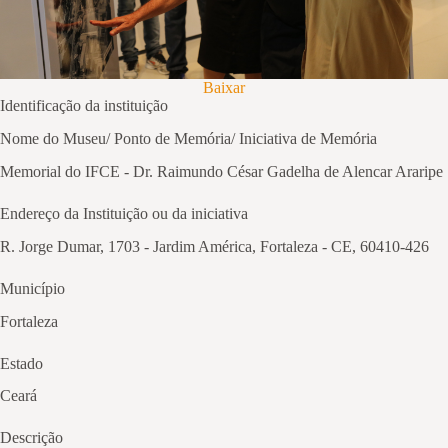
Baixar
Identificação da instituição
Nome do Museu/ Ponto de Memória/ Iniciativa de Memória
Memorial do IFCE - Dr. Raimundo César Gadelha de Alencar Araripe
Endereço da Instituição ou da iniciativa
R. Jorge Dumar, 1703 - Jardim América, Fortaleza - CE, 60410-426
Município
Fortaleza
Estado
Ceará
Descrição