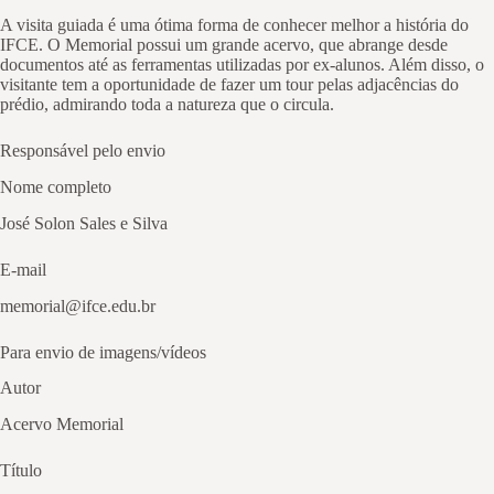
A visita guiada é uma ótima forma de conhecer melhor a história do
IFCE. O Memorial possui um grande acervo, que abrange desde
documentos até as ferramentas utilizadas por ex-alunos. Além disso, o
visitante tem a oportunidade de fazer um tour pelas adjacências do
prédio, admirando toda a natureza que o circula.
Responsável pelo envio
Nome completo
José Solon Sales e Silva
E-mail
memorial@ifce.edu.br
Para envio de imagens/vídeos
Autor
Acervo Memorial
Título