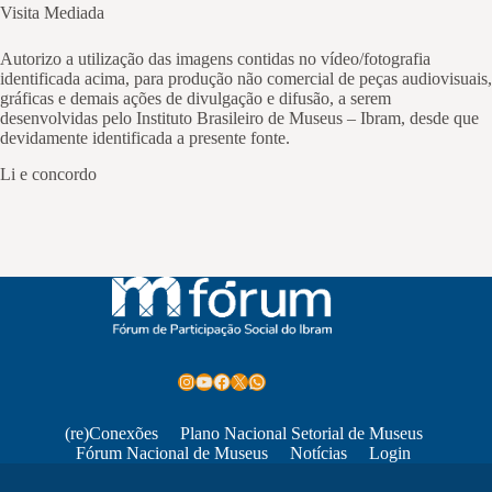
Visita Mediada
Autorizo a utilização das imagens contidas no vídeo/fotografia
identificada acima, para produção não comercial de peças audiovisuais,
gráficas e demais ações de divulgação e difusão, a serem
desenvolvidas pelo Instituto Brasileiro de Museus – Ibram, desde que
devidamente identificada a presente fonte.
Li e concordo
Instagram
Youtube
Facebook
X
WhatsApp
(re)Conexões
Plano Nacional Setorial de Museus
Fórum Nacional de Museus
Notícias
Login