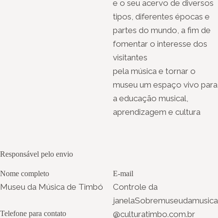
e o seu acervo de diversos
tipos, diferentes épocas e
partes do mundo, a fim de
fomentar o interesse dos
visitantes
pela música e tornar o
museu um espaço vivo para
a educação musical,
aprendizagem e cultura
Responsável pelo envio
Nome completo
E-mail
Museu da Música de Timbó
Controle da
janelaSobremuseudamusica
Telefone para contato
@culturatimbo.com.br