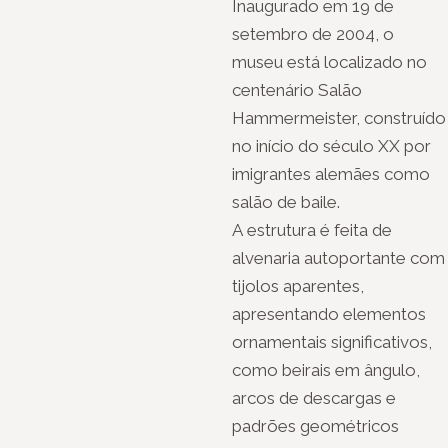
Inaugurado em 19 de
setembro de 2004, o
museu está localizado no
centenário Salão
Hammermeister, construído
no início do século XX por
imigrantes alemães como
salão de baile.
A estrutura é feita de
alvenaria autoportante com
tijolos aparentes,
apresentando elementos
ornamentais significativos,
como beirais em ângulo,
arcos de descargas e
padrões geométricos