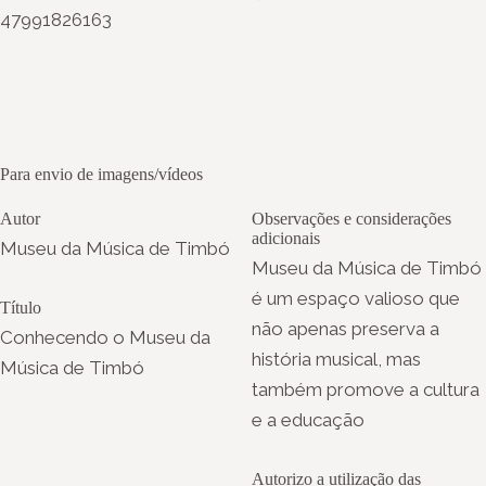
47991826163
Para envio de imagens/vídeos
Autor
Observações e considerações
adicionais
Museu da Música de Timbó
Museu da Música de Timbó
é um espaço valioso que
Título
não apenas preserva a
Conhecendo o Museu da
história musical, mas
Música de Timbó
também promove a cultura
e a educação
Autorizo a utilização das