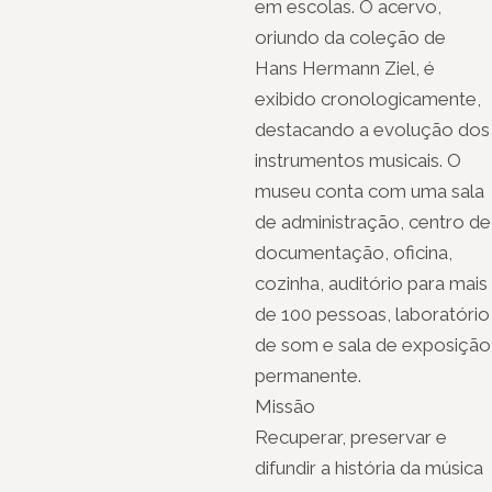
em escolas. O acervo,
oriundo da coleção de
Hans Hermann Ziel, é
exibido cronologicamente,
destacando a evolução dos
instrumentos musicais. O
museu conta com uma sala
de administração, centro de
documentação, oficina,
cozinha, auditório para mais
de 100 pessoas, laboratório
de som e sala de exposição
permanente.
Missão
Recuperar, preservar e
difundir a história da música