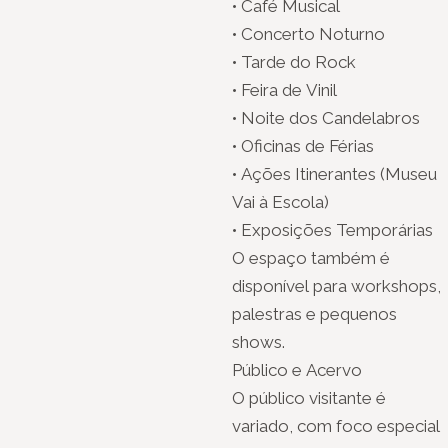
• Café Musical
• Concerto Noturno
• Tarde do Rock
• Feira de Vinil
• Noite dos Candelabros
• Oficinas de Férias
• Ações Itinerantes (Museu
Vai à Escola)
• Exposições Temporárias
O espaço também é
disponível para workshops,
palestras e pequenos
shows.
Público e Acervo
O público visitante é
variado, com foco especial