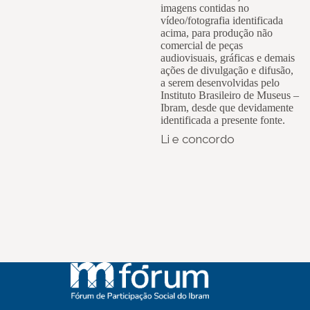
imagens contidas no
vídeo/fotografia identificada
acima, para produção não
comercial de peças
audiovisuais, gráficas e demais
ações de divulgação e difusão,
a serem desenvolvidas pelo
Instituto Brasileiro de Museus –
Ibram, desde que devidamente
identificada a presente fonte.
Li e concordo