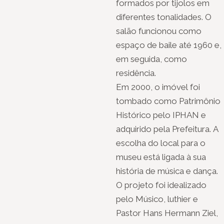
formados por tijolos em
diferentes tonalidades. O
salão funcionou como
espaço de baile até 1960 e,
em seguida, como
residência.
Em 2000, o imóvel foi
tombado como Patrimônio
Histórico pelo IPHAN e
adquirido pela Prefeitura. A
escolha do local para o
museu está ligada à sua
história de música e dança.
O projeto foi idealizado
pelo Músico, luthier e
Pastor Hans Hermann Ziel,