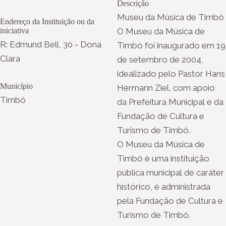
Descrição
Museu da Música de Timbó
Endereço da Instituição ou da
iniciativa
O Museu da Música de
R: Edmund Bell, 30 - Dona
Timbó foi inaugurado em 19
Clara
de setembro de 2004,
idealizado pelo Pastor Hans
Município
Hermann Ziel, com apoio
Timbó
da Prefeitura Municipal e da
Fundação de Cultura e
Turismo de Timbó.
O Museu da Música de
Timbó é uma instituição
pública municipal de caráter
histórico, é administrada
pela Fundação de Cultura e
Turismo de Timbó.