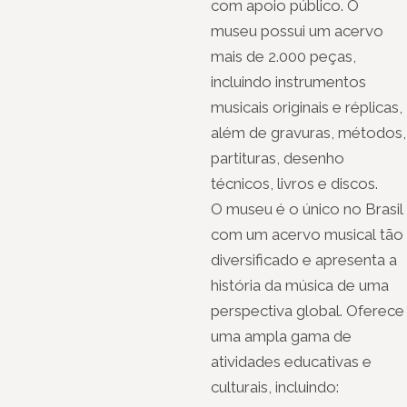
com apoio público. O
museu possui um acervo
mais de 2.000 peças,
incluindo instrumentos
musicais originais e réplicas,
além de gravuras, métodos,
partituras, desenho
técnicos, livros e discos.
O museu é o único no Brasil
com um acervo musical tão
diversificado e apresenta a
história da música de uma
perspectiva global. Oferece
uma ampla gama de
atividades educativas e
culturais, incluindo: