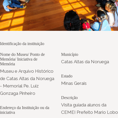
Identificação da instituição
Nome do Museu/ Ponto de
Município
Memória/ Iniciativa de
Catas Altas da Noruega
Memória
Museu e Arquivo Histórico
Estado
de Catas Altas da Noruega
Minas Gerais
- Memorial Pe. Luiz
Gonzaga Pinheiro
Descrição
Visita guiada alunos da
Endereço da Instituição ou da
CEMEI Prefeito Mario Lobo
iniciativa