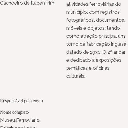
Cachoeiro de Itapemirim
atividades ferroviárias do
município, com registros
fotográficos, documentos,
móveis e objetos, tendo
como atração principal um
torno de fabricação inglesa
datado de 1930. O 2º andar
é dedicado a exposições
temáticas e oficinas
culturais.
Responsável pelo envio
Nome completo
Museu Ferroviário