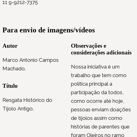
11 9-9212-7375
Para envio de imagens/vídeos
Autor
Observações e
considerações adicionais
Marco Antonio Campos
Nossa iniciativa é um
Machado.
trabalho que tem como
política principal a
Título
participação da todos,
Resgata Histórico do
como ocorre até hoje,
Tijolo Antigo.
pessoas enviam doações
de tijolos assim como
histórias de parentes que
foram Oleiros no ramo