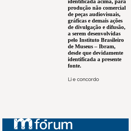
identificada acima, para
produção não comercial
de peças audiovisuais,
gráficas e demais ações
de divulgação e difusão,
a serem desenvolvidas
pelo Instituto Brasileiro
de Museus – Ibram,
desde que devidamente
identificada a presente
fonte.
Li e concordo