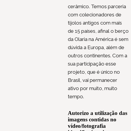
cerâmico. Temos parceria
com colecionadores de
tijolos antigos com mais
de 15 países, afinal o berço
da Olaria na América é sem
dúvida a Europa, além de
outros continentes. Com a
sua participação esse
projeto, que é único no
Brasil, vai permanecer
ativo por muito, muito
tempo.
Autorizo a utilização das
imagens contidas no
vídeo/fotografia