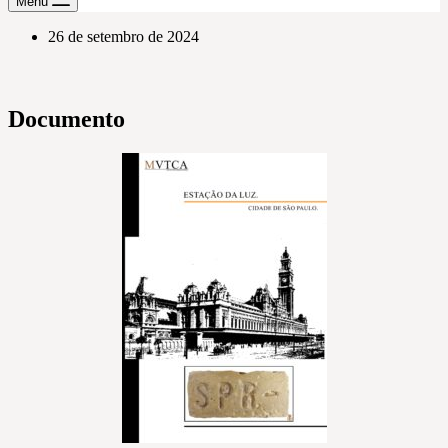
Menu
26 de setembro de 2024
Documento