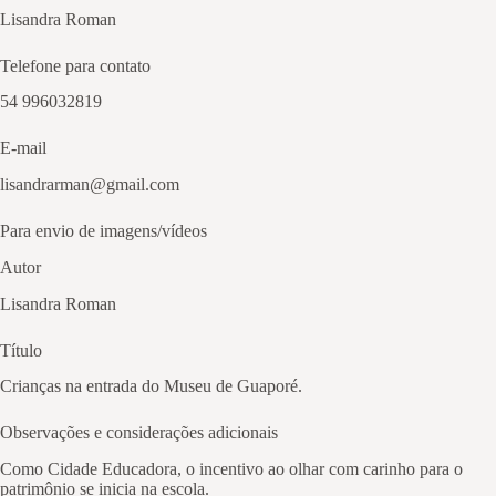
Lisandra Roman
Telefone para contato
54 996032819
E-mail
lisandrarman@gmail.com
Para envio de imagens/vídeos
Autor
Lisandra Roman
Título
Crianças na entrada do Museu de Guaporé.
Observações e considerações adicionais
Como Cidade Educadora, o incentivo ao olhar com carinho para o
patrimônio se inicia na escola.