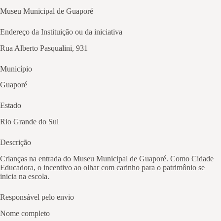
Museu Municipal de Guaporé
Endereço da Instituição ou da iniciativa
Rua Alberto Pasqualini, 931
Município
Guaporé
Estado
Rio Grande do Sul
Descrição
Crianças na entrada do Museu Municipal de Guaporé. Como Cidade
Educadora, o incentivo ao olhar com carinho para o patrimônio se
inicia na escola.
Responsável pelo envio
Nome completo