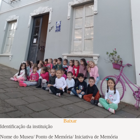
Baixar
Identificação da instituição
Nome do Museu/ Ponto de Memória/ Iniciativa de Memória