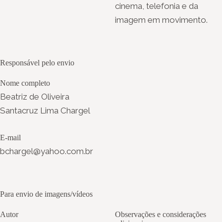
cinema, telefonia e da
imagem em movimento.
Responsável pelo envio
Nome completo
Beatriz de Oliveira
Santacruz Lima Chargel
E-mail
bchargel@yahoo.com.br
Para envio de imagens/vídeos
Autor
Observações e considerações