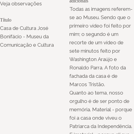
adicionais
Veja observações
Todas as imagens referem-
se ao Museu. Sendo que o
Título
primeiro vídeo foi feito por
Casa de Cultura José
mim; o segundo é um
Bonifácio - Museu da
recorte de um vídeo de
Comunicação e Cultura
sete minutos feito por
Washington Araújo e
Ronaldo Parra. A foto da
fachada da casa é de
Marcos Tristão.
Quanto ao tema, nosso
orgulho é de ser ponto de
memória. Material - porque
foi a casa onde viveu o
Patriarca da Independência.