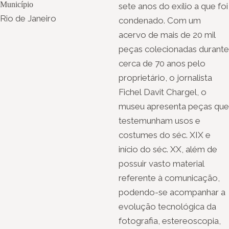
Município
sete anos do exílio a que foi
Rio de Janeiro
condenado. Com um
acervo de mais de 20 mil
peças colecionadas durante
cerca de 70 anos pelo
proprietário, o jornalista
Fichel Davit Chargel, o
museu apresenta peças que
testemunham usos e
costumes do séc. XIX e
início do séc. XX, além de
possuir vasto material
referente à comunicação,
podendo-se acompanhar a
evolução tecnológica da
fotografia, estereoscopia,