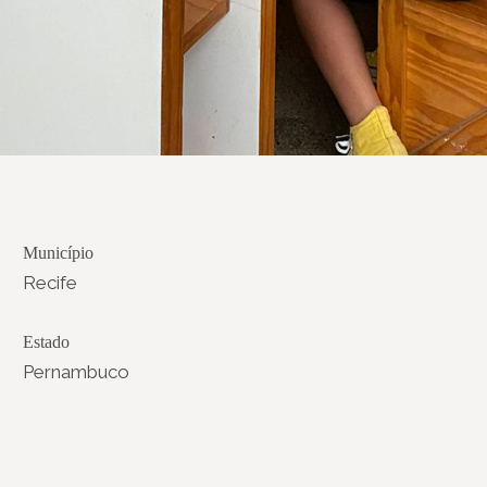
Município
Recife
Estado
Pernambuco