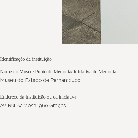
Identificação da instituição
Nome do Museu/ Ponto de Memória/ Iniciativa de Memória
Museu do Estado de Pernambuco
Endereço da Instituição ou da iniciativa
Av. Rui Barbosa, 960 Graças