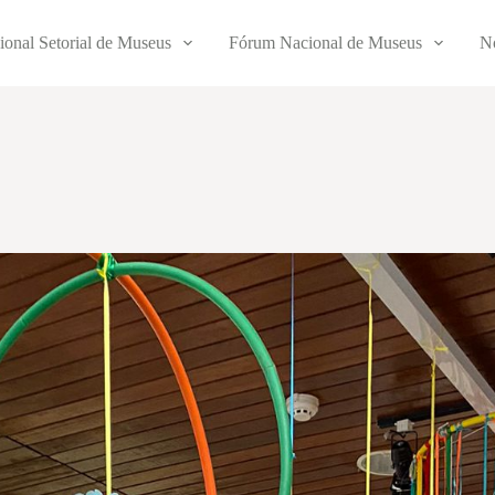
ional Setorial de Museus
Fórum Nacional de Museus
No