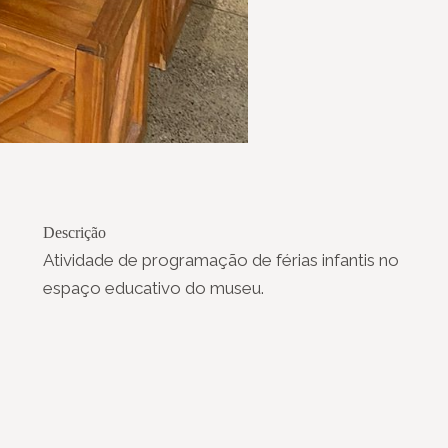
Descrição
Atividade de programação de férias infantis no
espaço educativo do museu.