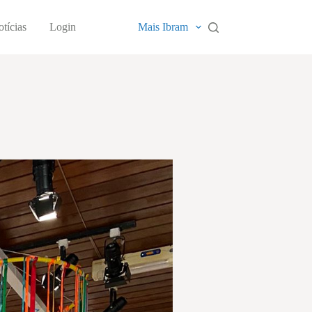
tícias
Login
Mais Ibram