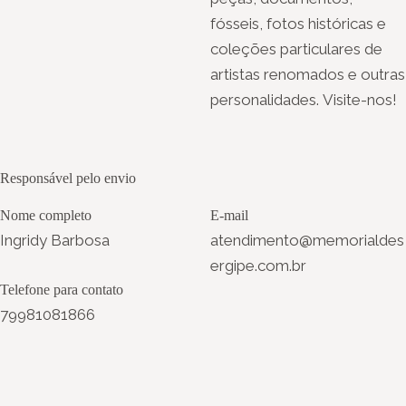
fósseis, fotos históricas e
coleções particulares de
artistas renomados e outras
personalidades. Visite-nos!
Responsável pelo envio
Nome completo
E-mail
Ingridy Barbosa
atendimento@memorialdes
ergipe.com.br
Telefone para contato
79981081866