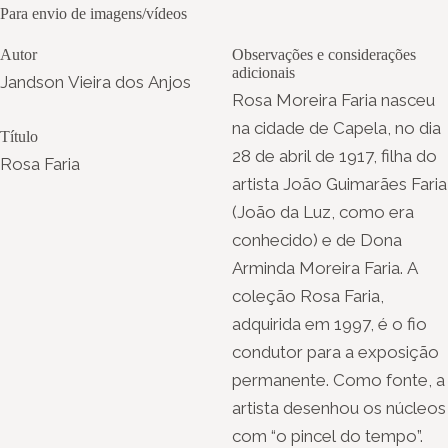
Para envio de imagens/vídeos
Autor
Observações e considerações
adicionais
Jandson Vieira dos Anjos
Rosa Moreira Faria nasceu
na cidade de Capela, no dia
Título
28 de abril de 1917, filha do
Rosa Faria
artista João Guimarães Faria
(João da Luz, como era
conhecido) e de Dona
Arminda Moreira Faria. A
coleção Rosa Faria,
adquirida em 1997, é o fio
condutor para a exposição
permanente. Como fonte, a
artista desenhou os núcleos
com “o pincel do tempo”.