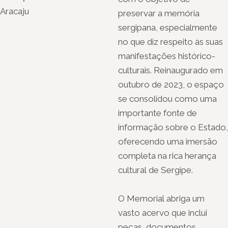
Aracaju
preservar a memória
sergipana, especialmente
no que diz respeito às suas
manifestações histórico-
culturais. Reinaugurado em
outubro de 2023, o espaço
se consolidou como uma
importante fonte de
informação sobre o Estado,
oferecendo uma imersão
completa na rica herança
cultural de Sergipe.
O Memorial abriga um
vasto acervo que inclui
peças, documentos,