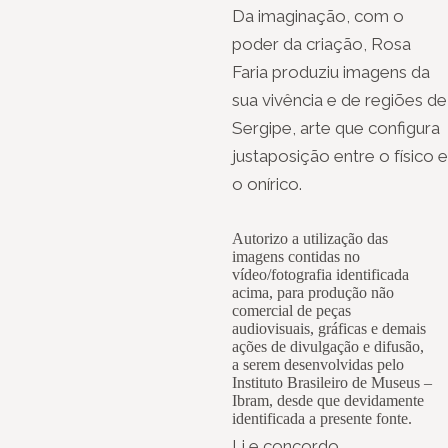
Da imaginação, com o
poder da criação, Rosa
Faria produziu imagens da
sua vivência e de regiões de
Sergipe, arte que configura
justaposição entre o físico e
o onírico.
Autorizo a utilização das
imagens contidas no
vídeo/fotografia identificada
acima, para produção não
comercial de peças
audiovisuais, gráficas e demais
ações de divulgação e difusão,
a serem desenvolvidas pelo
Instituto Brasileiro de Museus –
Ibram, desde que devidamente
identificada a presente fonte.
Li e concordo