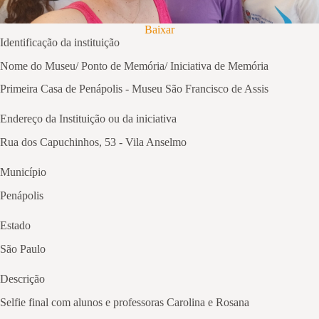
Baixar
Identificação da instituição
Nome do Museu/ Ponto de Memória/ Iniciativa de Memória
Primeira Casa de Penápolis - Museu São Francisco de Assis
Endereço da Instituição ou da iniciativa
Rua dos Capuchinhos, 53 - Vila Anselmo
Município
Penápolis
Estado
São Paulo
Descrição
Selfie final com alunos e professoras Carolina e Rosana