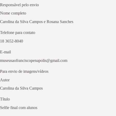
Responsável pelo envio
Nome completo
Carolina da Silva Campos e Rosana Sanches
Telefone para contato
18 3652-8040
E-mail
museusaofranciscopenapolis@gmail.com
Para envio de imagens/vídeos
Autor
Carolina da Silva Campos
Título
Selfie final com alunos