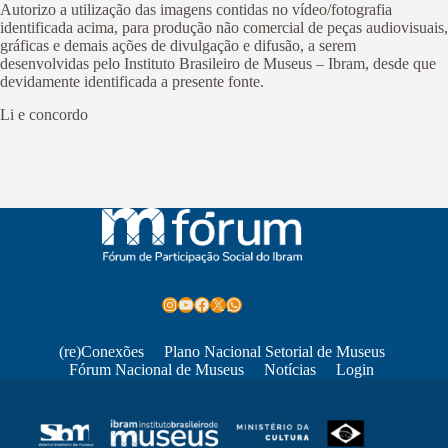
Autorizo a utilização das imagens contidas no vídeo/fotografia
identificada acima, para produção não comercial de peças audiovisuais,
gráficas e demais ações de divulgação e difusão, a serem
desenvolvidas pelo Instituto Brasileiro de Museus – Ibram, desde que
devidamente identificada a presente fonte.
Li e concordo
Instagram
Youtube
Facebook
X
WhatsApp
(re)Conexões
Plano Nacional Setorial de Museus
Fórum Nacional de Museus
Notícias
Login