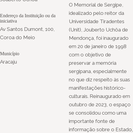
O Memorial de Sergipe,
idealizado pelo reitor da
Endereço da Instituição ou da
iniciativa
Universidade Tiradentes
Av Santos Dumont, 100,
(Unit), Jouberto Uchôa de
Coroa do Meio
Mendonça, foi inaugurado
em 20 de janeiro de 1998
Município
com o objetivo de
Aracaju
preservar a memória
sergipana, especialmente
no que diz respeito às suas
manifestações histórico-
culturais. Reinaugurado em
outubro de 2023, o espaço
se consolidou como uma
importante fonte de
informação sobre o Estado,