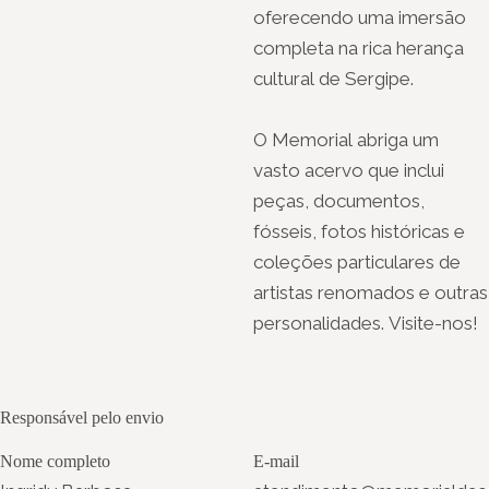
oferecendo uma imersão
completa na rica herança
cultural de Sergipe.
O Memorial abriga um
vasto acervo que inclui
peças, documentos,
fósseis, fotos históricas e
coleções particulares de
artistas renomados e outras
personalidades. Visite-nos!
Responsável pelo envio
Nome completo
E-mail