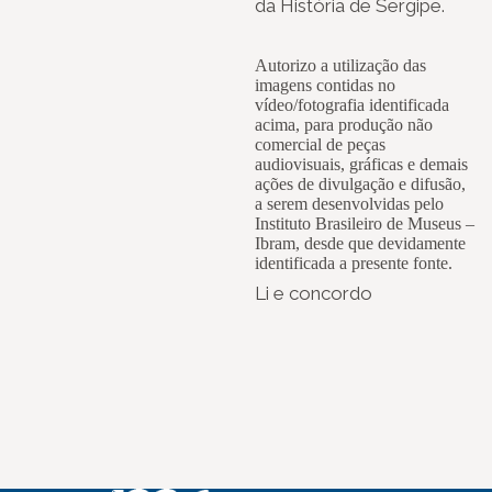
da História de Sergipe.
Autorizo a utilização das
imagens contidas no
vídeo/fotografia identificada
acima, para produção não
comercial de peças
audiovisuais, gráficas e demais
ações de divulgação e difusão,
a serem desenvolvidas pelo
Instituto Brasileiro de Museus –
Ibram, desde que devidamente
identificada a presente fonte.
Li e concordo