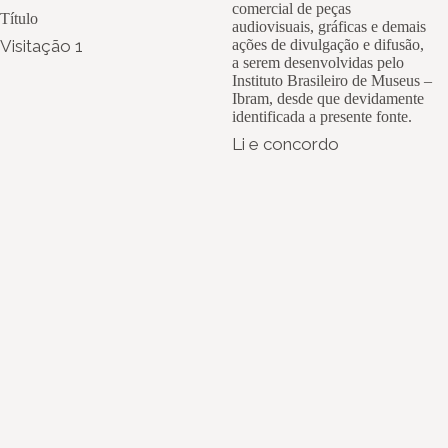
comercial de peças
Título
audiovisuais, gráficas e demais
Visitação 1
ações de divulgação e difusão,
a serem desenvolvidas pelo
Instituto Brasileiro de Museus –
Ibram, desde que devidamente
identificada a presente fonte.
Li e concordo