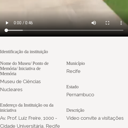
Identificação da instituição
Nome do Museu/ Ponto de
Município
Memória/ Iniciativa de
Recife
Memória
Museu de Ciências
Estado
Nucleares
Pernambuco
Endereço da Instituição ou da
iniciativa
Descrição
Av. Prof. Luiz Freire, 1000 -
Video convite a visitações
Cidade Universitária, Recife