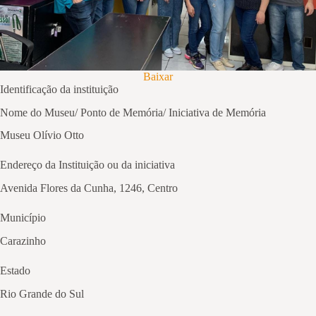
Baixar
Identificação da instituição
Nome do Museu/ Ponto de Memória/ Iniciativa de Memória
Museu Olívio Otto
Endereço da Instituição ou da iniciativa
Avenida Flores da Cunha, 1246, Centro
Município
Carazinho
Estado
Rio Grande do Sul