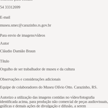
54 33312699
E-mail
museu.smec@carazinho.rs.gov.br
Para envio de imagens/vídeos
Autor
Cláudio Damião Braun
Título
Orgulho de ser trabalhador de museu e da cultura
Observações e considerações adicionais
Equipe de colaboradores do Museu Olívio Otto. Carazinho, RS.
Autorizo a utilização das imagens contidas no vídeo/fotografia
identificada acima, para produção não comercial de peças audiovisuais,
gráficas e demais ações de divulgação e difusão, a serem