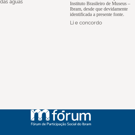
das águas
Instituto Brasileiro de Museus –
Ibram, desde que devidamente
identificada a presente fonte.
Li e concordo