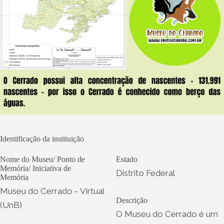
Identificação da instituição
Nome do Museu/ Ponto de
Estado
Memória/ Iniciativa de
Distrito Federal
Memória
Museu do Cerrado - Virtual
Descrição
(UnB)
O Museu do Cerrado é um