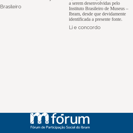
a serem desenvolvidas pelo
Brasileiro
Instituto Brasileiro de Museus –
Ibram, desde que devidamente
identificada a presente fonte.
Li e concordo