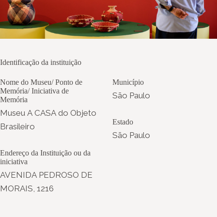
Identificação da instituição
Nome do Museu/ Ponto de
Município
Memória/ Iniciativa de
São Paulo
Memória
Museu A CASA do Objeto
Estado
Brasileiro
São Paulo
Endereço da Instituição ou da
iniciativa
AVENIDA PEDROSO DE
MORAIS, 1216