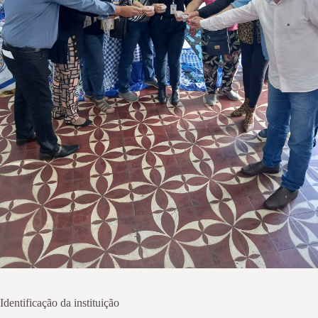
Identificação da instituição