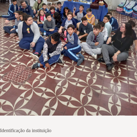
Identificação da instituição