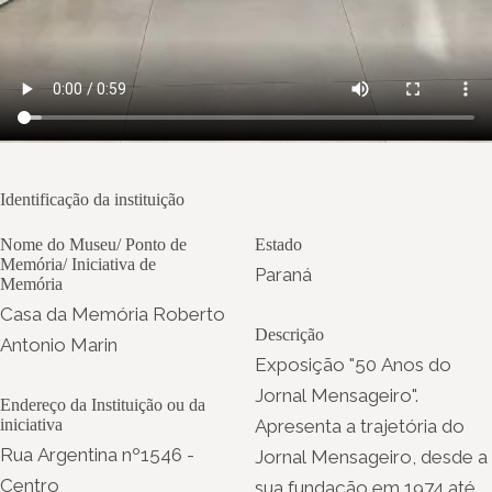
Identificação da instituição
Nome do Museu/ Ponto de
Estado
Memória/ Iniciativa de
Paraná
Memória
Casa da Memória Roberto
Descrição
Antonio Marin
Exposição "50 Anos do
Jornal Mensageiro".
Endereço da Instituição ou da
iniciativa
Apresenta a trajetória do
Rua Argentina nº1546 -
Jornal Mensageiro, desde a
Centro
sua fundação em 1974 até