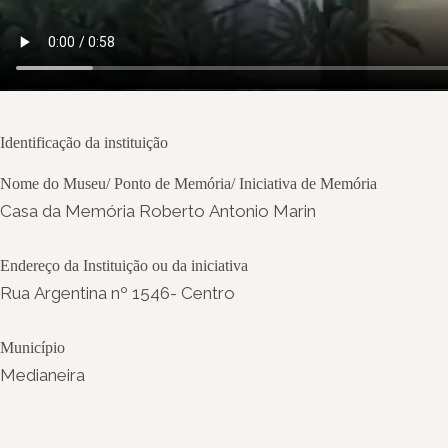
Identificação da instituição
Nome do Museu/ Ponto de Memória/ Iniciativa de Memória
Casa da Memória Roberto Antonio Marin
Endereço da Instituição ou da iniciativa
Rua Argentina nº 1546- Centro
Município
Medianeira