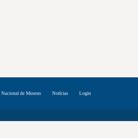
 Nacional de Museus
Notícias
Login