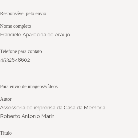
Responsável pelo envio
Nome completo
Franciele Aparecida de Araujo
Telefone para contato
4532648602
Para envio de imagens/vídeos
Autor
Assessoria de imprensa da Casa da Memória
Roberto Antonio Marin
Título