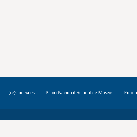
(re)Conexões
Plano Nacional Setorial de Museus
Fórum