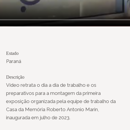
Estado
Paraná
Descrição
Vídeo retrata o dia a dia de trabalho e os
preparativos para a montagem da primeira
exposição organizada pela equipe de trabalho da
Casa da Memória Roberto Antonio Marin,
inaugurada em julho de 2023.