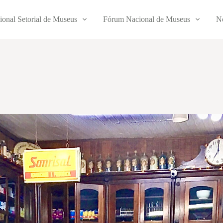
ional Setorial de Museus
Fórum Nacional de Museus
No