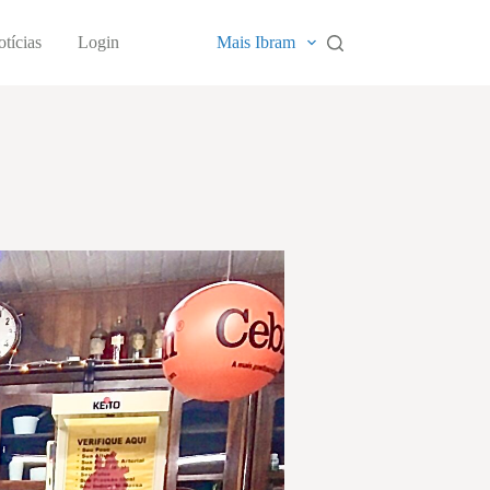
tícias
Login
Mais Ibram