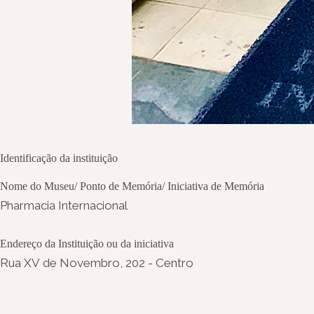
Identificação da instituição
Nome do Museu/ Ponto de Memória/ Iniciativa de Memória
Pharmacia Internacional
Endereço da Instituição ou da iniciativa
Rua XV de Novembro, 202 - Centro