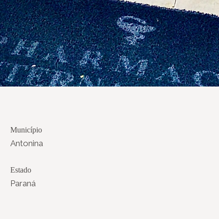
Município
Antonina
Estado
Paraná