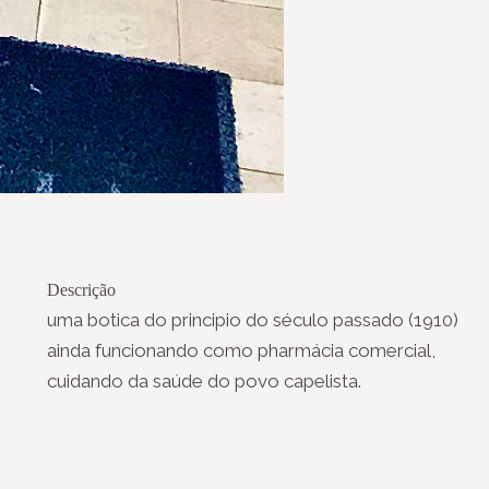
Descrição
uma botica do principio do século passado (1910)
ainda funcionando como pharmácia comercial,
cuidando da saúde do povo capelista.