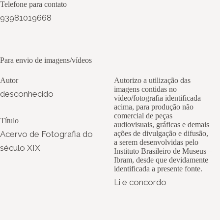
Telefone para contato
93981019668
Para envio de imagens/vídeos
Autor
Autorizo a utilização das
imagens contidas no
desconhecido
vídeo/fotografia identificada
acima, para produção não
comercial de peças
Título
audiovisuais, gráficas e demais
Acervo de Fotografia do
ações de divulgação e difusão,
a serem desenvolvidas pelo
século XIX
Instituto Brasileiro de Museus –
Ibram, desde que devidamente
identificada a presente fonte.
Li e concordo