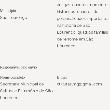
antigas, quadros momentos
Município
históricos, quadros de
São Lourenço
personalidades importantes
na história de São
Lourenço, quadros famílias
de renome em São
Lourenço.
Responsável pelo envio
Nome completo
E-mail
Secretaria Municipal de
culturaslmg@gmail.com
Cultura e Patrimônio de São
Lourenço