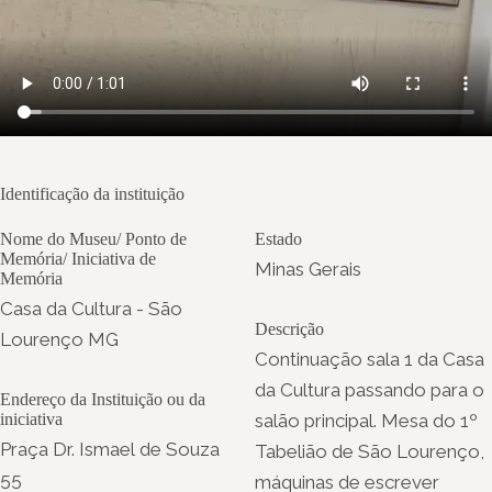
Identificação da instituição
Nome do Museu/ Ponto de
Estado
Memória/ Iniciativa de
Minas Gerais
Memória
Casa da Cultura - São
Descrição
Lourenço MG
Continuação sala 1 da Casa
da Cultura passando para o
Endereço da Instituição ou da
iniciativa
salão principal. Mesa do 1º
Praça Dr. Ismael de Souza
Tabelião de São Lourenço,
55
máquinas de escrever