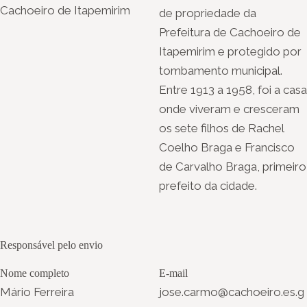
Cachoeiro de Itapemirim
de propriedade da
Prefeitura de Cachoeiro de
Itapemirim e protegido por
tombamento municipal.
Entre 1913 a 1958, foi a casa
onde viveram e cresceram
os sete filhos de Rachel
Coelho Braga e Francisco
de Carvalho Braga, primeiro
prefeito da cidade.
Responsável pelo envio
Nome completo
E-mail
Mário Ferreira
jose.carmo@cachoeiro.es.g