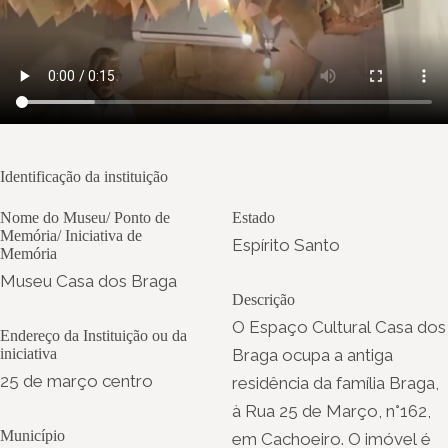
Identificação da instituição
Nome do Museu/ Ponto de
Estado
Memória/ Iniciativa de
Espírito Santo
Memória
Museu Casa dos Braga
Descrição
O Espaço Cultural Casa dos
Endereço da Instituição ou da
iniciativa
Braga ocupa a antiga
25 de março centro
residência da família Braga,
à Rua 25 de Março, n°162,
Município
em Cachoeiro. O imóvel é