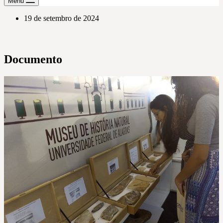
Menu
19 de setembro de 2024
Documento