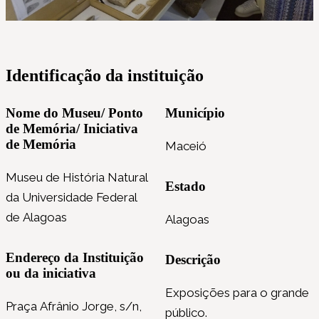
Identificação da instituição
Nome do Museu/ Ponto
Município
de Memória/ Iniciativa
de Memória
Maceió
Museu de História Natural
Estado
da Universidade Federal
de Alagoas
Alagoas
Endereço da Instituição
Descrição
ou da iniciativa
Exposições para o grande
Praça Afrânio Jorge, s/n,
público.