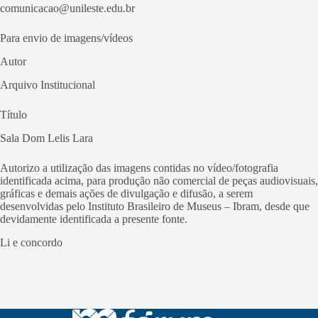
comunicacao@unileste.edu.br
Para envio de imagens/vídeos
Autor
Arquivo Institucional
Título
Sala Dom Lelis Lara
Autorizo a utilização das imagens contidas no vídeo/fotografia
identificada acima, para produção não comercial de peças audiovisuais,
gráficas e demais ações de divulgação e difusão, a serem
desenvolvidas pelo Instituto Brasileiro de Museus – Ibram, desde que
devidamente identificada a presente fonte.
Li e concordo