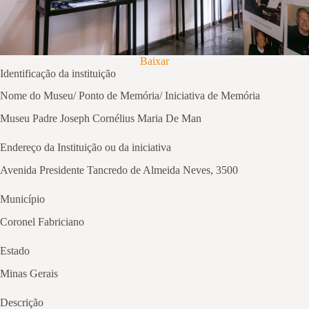
Baixar
Identificação da instituição
Nome do Museu/ Ponto de Memória/ Iniciativa de Memória
Museu Padre Joseph Cornélius Maria De Man
Endereço da Instituição ou da iniciativa
Avenida Presidente Tancredo de Almeida Neves, 3500
Município
Coronel Fabriciano
Estado
Minas Gerais
Descrição