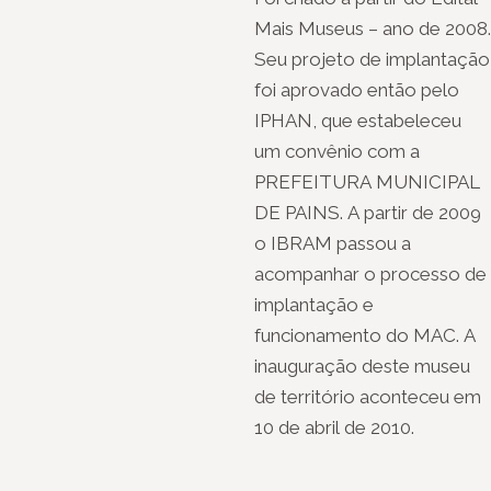
Mais Museus – ano de 2008.
Seu projeto de implantação
foi aprovado então pelo
IPHAN, que estabeleceu
um convênio com a
PREFEITURA MUNICIPAL
DE PAINS. A partir de 2009
o IBRAM passou a
acompanhar o processo de
implantação e
funcionamento do MAC. A
inauguração deste museu
de território aconteceu em
10 de abril de 2010.