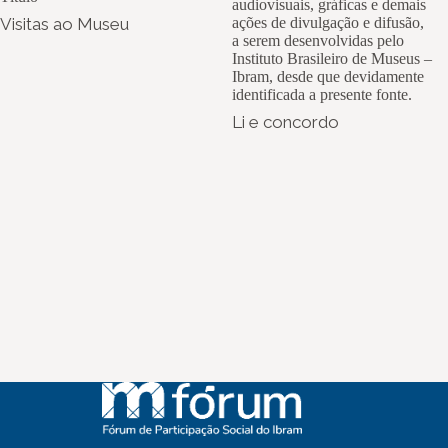
audiovisuais, gráficas e demais
Visitas ao Museu
ações de divulgação e difusão,
a serem desenvolvidas pelo
Instituto Brasileiro de Museus –
Ibram, desde que devidamente
identificada a presente fonte.
Li e concordo