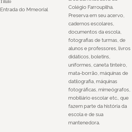
Título
Colégio Farroupilha.
Entrada do Mmeorial
Preserva em seu acervo,
cadernos escolares,
documentos da escola,
fotografias de turmas, de
alunos e professores, livros
didáticos, boletins,
uniformes, caneta tinteiro,
mata-borrão, máquinas de
datilografia, máquinas
fotográficas, mimeógrafos,
mobiliário escolar etc., que
fazem parte da história da
escola e de sua
mantenedora.