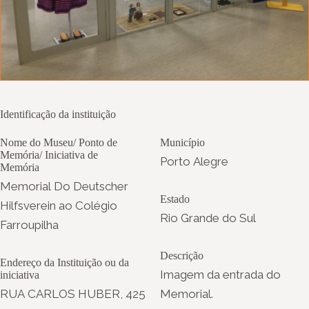
Identificação da instituição
Nome do Museu/ Ponto de
Município
Memória/ Iniciativa de
Porto Alegre
Memória
Memorial Do Deutscher
Estado
Hilfsverein ao Colégio
Rio Grande do Sul
Farroupilha
Descrição
Endereço da Instituição ou da
Imagem da entrada do
iniciativa
RUA CARLOS HUBER, 425
Memorial.