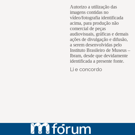
Autorizo a utilização das
imagens contidas no
vídeo/fotografia identificada
acima, para produção não
comercial de peças
audiovisuais, gráficas e demais
ações de divulgação e difusão,
a serem desenvolvidas pelo
Instituto Brasileiro de Museus –
Ibram, desde que devidamente
identificada a presente fonte.
Li e concordo