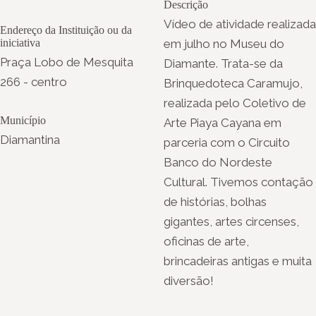
Descrição
Vídeo de atividade realizada
Endereço da Instituição ou da
iniciativa
em julho no Museu do
Praça Lobo de Mesquita
Diamante. Trata-se da
266 - centro
Brinquedoteca Caramujo,
realizada pelo Coletivo de
Município
Arte Piaya Cayana em
Diamantina
parceria com o Circuito
Banco do Nordeste
Cultural. Tivemos contação
de histórias, bolhas
gigantes, artes circenses,
oficinas de arte,
brincadeiras antigas e muita
diversão!