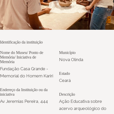
Identificação da instituição
Nome do Museu/ Ponto de
Município
Memória/ Iniciativa de
Nova Olinda
Memória
Fundação Casa Grande -
Estado
Memorial do Homem Kariri
Ceará
Endereço da Instituição ou da
iniciativa
Descrição
Av Jeremias Pereira, 444
Ação Educativa sobre
acervo arqueológico do