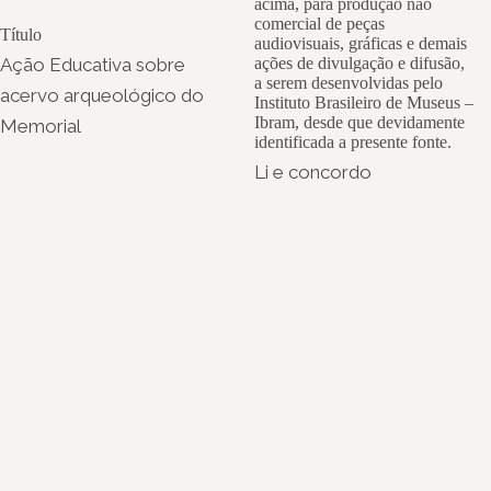
acima, para produção não
comercial de peças
Título
audiovisuais, gráficas e demais
Ação Educativa sobre
ações de divulgação e difusão,
a serem desenvolvidas pelo
acervo arqueológico do
Instituto Brasileiro de Museus –
Ibram, desde que devidamente
Memorial
identificada a presente fonte.
Li e concordo